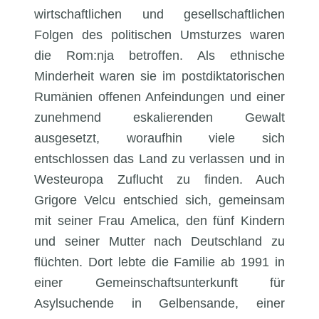
wirtschaftlichen und gesellschaftlichen
Folgen des politischen Umsturzes waren
die Rom:nja betroffen. Als ethnische
Minderheit waren sie im postdiktatorischen
Rumänien offenen Anfeindungen und einer
zunehmend eskalierenden Gewalt
ausgesetzt, woraufhin viele sich
entschlossen das Land zu verlassen und in
Westeuropa Zuflucht zu finden. Auch
Grigore Velcu entschied sich, gemeinsam
mit seiner Frau Amelica, den fünf Kindern
und seiner Mutter nach Deutschland zu
flüchten. Dort lebte die Familie ab 1991 in
einer Gemeinschaftsunterkunft für
Asylsuchende in Gelbensande, einer