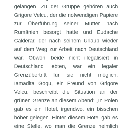
gelangen. Zu der Gruppe gehören auch
Grigore Velcu, der die notwendigen Papiere
zur Überführung seiner Mutter nach
Rumänien besorgt hatte und Eudache
Calderar, der nach seinem Urlaub wieder
auf dem Weg zur Arbeit nach Deutschland
war. Obwohl beide nicht illegalisiert in
Deutschland lebten, war ein legaler
Grenzübertritt für sie nicht möglich.
Iamadita Gogu, ein Freund von Grigore
Velcu, beschreibt die Situation an der
grünen Grenze an diesem Abend: „In Polen
gab es ein Hotel, irgendwo, ein bisschen
höher gelegen. Hinter diesem Hotel gab es
eine Stelle, wo man die Grenze heimlich