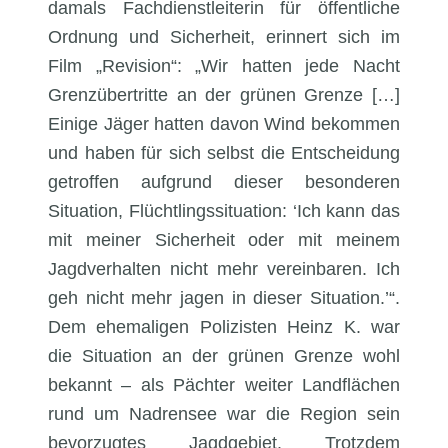
damals Fachdienstleiterin für öffentliche
Ordnung und Sicherheit, erinnert sich im
Film „Revision“: „Wir hatten jede Nacht
Grenzübertritte an der grünen Grenze […]
Einige Jäger hatten davon Wind bekommen
und haben für sich selbst die Entscheidung
getroffen aufgrund dieser besonderen
Situation, Flüchtlingssituation: ‘Ich kann das
mit meiner Sicherheit oder mit meinem
Jagdverhalten nicht mehr vereinbaren. Ich
geh nicht mehr jagen in dieser Situation.’“.
Dem ehemaligen Polizisten Heinz K. war
die Situation an der grünen Grenze wohl
bekannt – als Pächter weiter Landflächen
rund um Nadrensee war die Region sein
bevorzugtes Jagdgebiet. Trotzdem