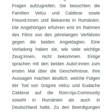
Fragen aufzugreifen. Sie besuchten die
Familien Velcu und Calderar sowie
Freund:innen und Bekannte in Rumänien.
Die Angehörigen erfuhren erst im Rahmen
des Films von den jahrelangen Verfahren
gegen die beiden Angeklagten. Eine
Vorladung haben sie, wie viele wichtige
Zeug:innen, nicht bekommen. Einige
sprachen mit den beiden Autor:innen zum
ersten Mal über die Geschehnisse. Ihre
Aussagen machen deutlich, welche Folgen
der Tod von Grigore Velcu und Eudache
Calderar auf die Rom:nja-Community
sowohl in Rumänien als auch in
Deutschland hatte. Zu den Beerdigungen