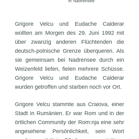
in Nadrensee
Grigore Velcu und Eudache Calderar
wollten am Morgen des 29. Juni 1992 mit
über zwanzig anderen Flüchtenden die
deutsch-polnische Grenze überqueren. Als
sie gemeinsam bei Nadrensee durch ein
Weizenfeld liefen, fielen mehrere Schüsse.
Grigore Velcu und Eudache Calderar
wurden getroffen und starben noch vor Ort.
Grigore Velcu stammte aus Craiova, einer
Stadt in Rumänien. Er war Rom und in der
örtlichen Community der Rom:nja eine sehr
angesehene Persönlichkeit, sein Wort