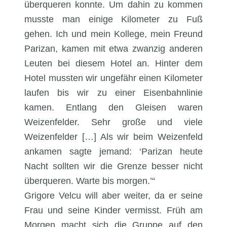
überqueren konnte. Um dahin zu kommen
musste man einige Kilometer zu Fuß
gehen. Ich und mein Kollege, mein Freund
Parizan, kamen mit etwa zwanzig anderen
Leuten bei diesem Hotel an. Hinter dem
Hotel mussten wir ungefähr einen Kilometer
laufen bis wir zu einer Eisenbahnlinie
kamen. Entlang den Gleisen waren
Weizenfelder. Sehr große und viele
Weizenfelder […] Als wir beim Weizenfeld
ankamen sagte jemand: ‘Parizan heute
Nacht sollten wir die Grenze besser nicht
überqueren. Warte bis morgen.’“
Grigore Velcu will aber weiter, da er seine
Frau und seine Kinder vermisst. Früh am
Morgen macht sich die Gruppe auf den