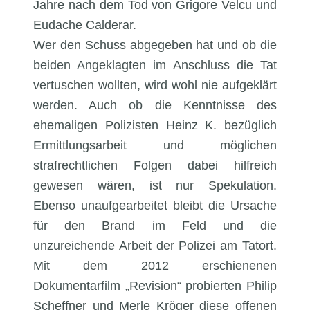
Jahre nach dem Tod von Grigore Velcu und
Eudache Calderar.
Wer den Schuss abgegeben hat und ob die
beiden Angeklagten im Anschluss die Tat
vertuschen wollten, wird wohl nie aufgeklärt
werden. Auch ob die Kenntnisse des
ehemaligen Polizisten Heinz K. bezüglich
Ermittlungsarbeit und möglichen
strafrechtlichen Folgen dabei hilfreich
gewesen wären, ist nur Spekulation.
Ebenso unaufgearbeitet bleibt die Ursache
für den Brand im Feld und die
unzureichende Arbeit der Polizei am Tatort.
Mit dem 2012 erschienenen
Dokumentarfilm „Revision“ probierten Philip
Scheffner und Merle Kröger diese offenen