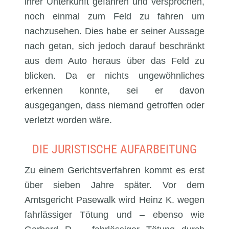
ihrer Unterkunft gefahren und versprochen,
noch einmal zum Feld zu fahren um
nachzusehen. Dies habe er seiner Aussage
nach getan, sich jedoch darauf beschränkt
aus dem Auto heraus über das Feld zu
blicken. Da er nichts ungewöhnliches
erkennen konnte, sei er davon
ausgegangen, dass niemand getroffen oder
verletzt worden wäre.
DIE JURISTISCHE AUFARBEITUNG
Zu einem Gerichtsverfahren kommt es erst
über sieben Jahre später. Vor dem
Amtsgericht Pasewalk wird Heinz K. wegen
fahrlässiger Tötung und – ebenso wie