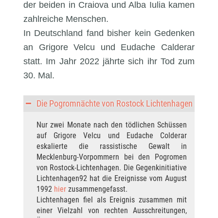
der beiden in Craiova und Alba Iulia kamen
zahlreiche Menschen.
In Deutschland fand bisher kein Gedenken
an Grigore Velcu und Eudache Calderar
statt. Im Jahr 2022 jährte sich ihr Tod zum
30. Mal.
Die Pogromnächte von Rostock Lichtenhagen
Nur zwei Monate nach den tödlichen Schüssen
auf Grigore Velcu und Eudache Colderar
eskalierte die rassistische Gewalt in
Mecklenburg-Vorpommern bei den Pogromen
von Rostock-Lichtenhagen. Die Gegenkinitiative
Lichtenhagen92 hat die Ereignisse vom August
1992
hier
zusammengefasst.
Lichtenhagen fiel als Ereignis zusammen mit
einer Vielzahl von rechten Ausschreitungen,