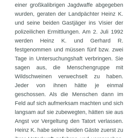
einer großkalibrigen Jagdwaffe abgegeben
wurden, geraten der Landpächter Heinz K.
und seine beiden Gastjäger ins Visier der
polizeilichen Ermittlungen. Am 2. Juli 1992
werden Heinz K. und Gerhard R.
festgenommen und müssen fünf bzw. zwei
Tage in Untersuchungshaft verbringen. Sie
sagen aus, die Menschengruppe mit
Wildschweinen verwechselt zu haben.
Jeder von ihnen hätte je einmal
geschossen. Als die Menschen dann im
Feld auf sich aufmerksam machten und sich
langsam auf sie zubewegten, hätten sie aus
Angst vor Vergeltung den Tatort verlassen.
Heinz K. habe seine beiden Gäste zuerst zu