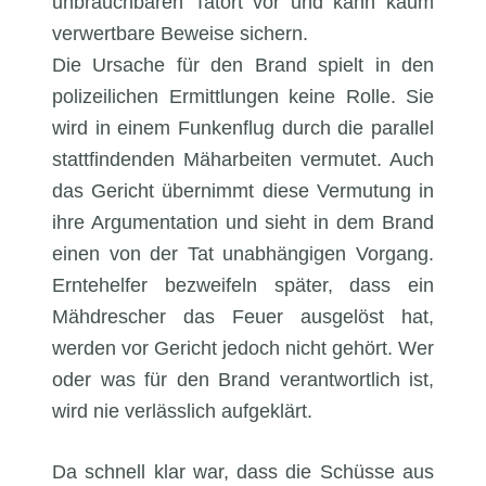
unbrauchbaren Tatort vor und kann kaum
verwertbare Beweise sichern.
Die Ursache für den Brand spielt in den
polizeilichen Ermittlungen keine Rolle. Sie
wird in einem Funkenflug durch die parallel
stattfindenden Mäharbeiten vermutet. Auch
das Gericht übernimmt diese Vermutung in
ihre Argumentation und sieht in dem Brand
einen von der Tat unabhängigen Vorgang.
Erntehelfer bezweifeln später, dass ein
Mähdrescher das Feuer ausgelöst hat,
werden vor Gericht jedoch nicht gehört. Wer
oder was für den Brand verantwortlich ist,
wird nie verlässlich aufgeklärt.
Da schnell klar war, dass die Schüsse aus