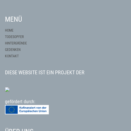
MENÜ
HOME
TODESOPFER
HINTERGRÜNDE
GEDENKEN
KONTAKT
DIESE WEBSITE IST EIN PROJEKT DER
gefördert durch: