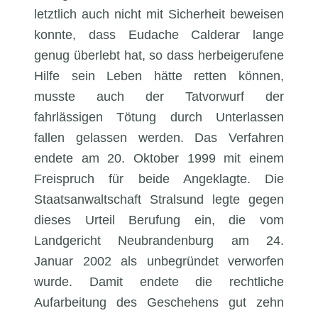
letztlich auch nicht mit Sicherheit beweisen
konnte, dass Eudache Calderar lange
genug überlebt hat, so dass herbeigerufene
Hilfe sein Leben hätte retten können,
musste auch der Tatvorwurf der
fahrlässigen Tötung durch Unterlassen
fallen gelassen werden. Das Verfahren
endete am 20. Oktober 1999 mit einem
Freispruch für beide Angeklagte. Die
Staatsanwaltschaft Stralsund legte gegen
dieses Urteil Berufung ein, die vom
Landgericht Neubrandenburg am 24.
Januar 2002 als unbegründet verworfen
wurde. Damit endete die rechtliche
Aufarbeitung des Geschehens gut zehn