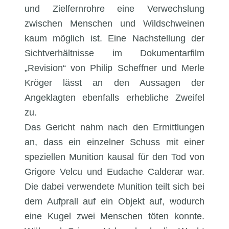
und Zielfernrohre eine Verwechslung
zwischen Menschen und Wildschweinen
kaum möglich ist. Eine Nachstellung der
Sichtverhältnisse im Dokumentarfilm
„Revision“ von Philip Scheffner und Merle
Kröger lässt an den Aussagen der
Angeklagten ebenfalls erhebliche Zweifel
zu.
Das Gericht nahm nach den Ermittlungen
an, dass ein einzelner Schuss mit einer
speziellen Munition kausal für den Tod von
Grigore Velcu und Eudache Calderar war.
Die dabei verwendete Munition teilt sich bei
dem Aufprall auf ein Objekt auf, wodurch
eine Kugel zwei Menschen töten konnte.