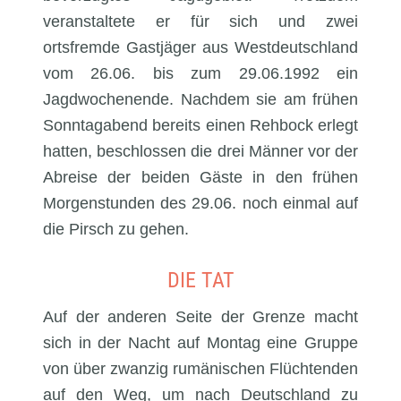
veranstaltete er für sich und zwei
ortsfremde Gastjäger aus Westdeutschland
vom 26.06. bis zum 29.06.1992 ein
Jagdwochenende. Nachdem sie am frühen
Sonntagabend bereits einen Rehbock erlegt
hatten, beschlossen die drei Männer vor der
Abreise der beiden Gäste in den frühen
Morgenstunden des 29.06. noch einmal auf
die Pirsch zu gehen.
DIE TAT
Auf der anderen Seite der Grenze macht
sich in der Nacht auf Montag eine Gruppe
von über zwanzig rumänischen Flüchtenden
auf den Weg, um nach Deutschland zu