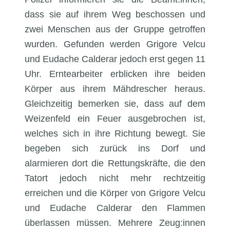
dass sie auf ihrem Weg beschossen und
zwei Menschen aus der Gruppe getroffen
wurden. Gefunden werden Grigore Velcu
und Eudache Calderar jedoch erst gegen 11
Uhr. Erntearbeiter erblicken ihre beiden
Körper aus ihrem Mähdrescher heraus.
Gleichzeitig bemerken sie, dass auf dem
Weizenfeld ein Feuer ausgebrochen ist,
welches sich in ihre Richtung bewegt. Sie
begeben sich zurück ins Dorf und
alarmieren dort die Rettungskräfte, die den
Tatort jedoch nicht mehr rechtzeitig
erreichen und die Körper von Grigore Velcu
und Eudache Calderar den Flammen
überlassen müssen. Mehrere Zeug:innen