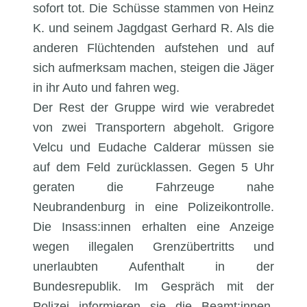
sofort tot. Die Schüsse stammen von Heinz
K. und seinem Jagdgast Gerhard R. Als die
anderen Flüchtenden aufstehen und auf
sich aufmerksam machen, steigen die Jäger
in ihr Auto und fahren weg.
Der Rest der Gruppe wird wie verabredet
von zwei Transportern abgeholt. Grigore
Velcu und Eudache Calderar müssen sie
auf dem Feld zurücklassen. Gegen 5 Uhr
geraten die Fahrzeuge nahe
Neubrandenburg in eine Polizeikontrolle.
Die Insass:innen erhalten eine Anzeige
wegen illegalen Grenzübertritts und
unerlaubten Aufenthalt in der
Bundesrepublik. Im Gespräch mit der
Polizei informieren sie die Beamt:innen,