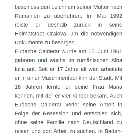
beschloss den Leichnam seiner Mutter nach
Rumänien zu überführen. Im Mai 1992
reiste er deshalb zurück in seine
Heimatstadt Craiova, um die notwendigen
Dokumente zu besorgen.
Eudache Calderar wurde am 15. Juni 1961
geboren und wuchs im rumänischen Alba
Iulia auf. Seit er 17 Jahre alt war, arbeitete
er in einer Maschinenfabrik in der Stadt. Mit
18 Jahren lernte er seine Frau Maria
kennen, mit der er vier Kinder bekam. Auch
Eudache Calderar verlor seine Arbeit in
Folge der Rezession und entschied sich,
ohne seine Familie nach Deutschland zu
reisen und dort Arbeit zu suchen. In Baden-