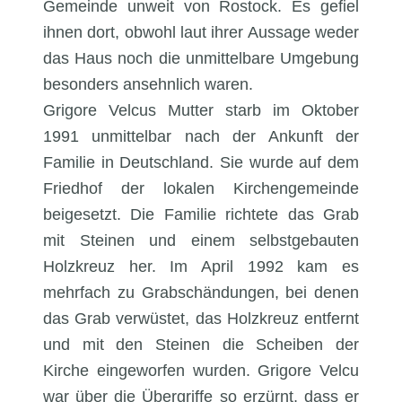
Gemeinde unweit von Rostock. Es gefiel
ihnen dort, obwohl laut ihrer Aussage weder
das Haus noch die unmittelbare Umgebung
besonders ansehnlich waren.
Grigore Velcus Mutter starb im Oktober
1991 unmittelbar nach der Ankunft der
Familie in Deutschland. Sie wurde auf dem
Friedhof der lokalen Kirchengemeinde
beigesetzt. Die Familie richtete das Grab
mit Steinen und einem selbstgebauten
Holzkreuz her. Im April 1992 kam es
mehrfach zu Grabschändungen, bei denen
das Grab verwüstet, das Holzkreuz entfernt
und mit den Steinen die Scheiben der
Kirche eingeworfen wurden. Grigore Velcu
war über die Übergriffe so erzürnt, dass er