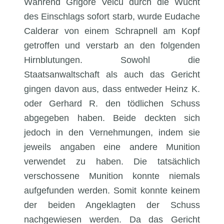
Während Grigore Velcu durch die Wucht
des Einschlags sofort starb, wurde Eudache
Calderar von einem Schrapnell am Kopf
getroffen und verstarb an den folgenden
Hirnblutungen. Sowohl die
Staatsanwaltschaft als auch das Gericht
gingen davon aus, dass entweder Heinz K.
oder Gerhard R. den tödlichen Schuss
abgegeben haben. Beide deckten sich
jedoch in den Vernehmungen, indem sie
jeweils angaben eine andere Munition
verwendet zu haben. Die tatsächlich
verschossene Munition konnte niemals
aufgefunden werden. Somit konnte keinem
der beiden Angeklagten der Schuss
nachgewiesen werden. Da das Gericht