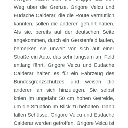
Weg über die Grenze. Grigore Velcu und
Eudache Calderar, die die Route vermutlich
kannten, sollen die anderen geführt haben.
Als sie, bereits auf der deutschen Seite
angekommen, durch ein Gerstenfeld laufen,
bemerken sie unweit von sich auf einer
Straße ein Auto, das sehr langsam am Feld
entlang fährt. Grigore Velcu und Eudache
Calderar halten es für ein Fahrzeug des
Bundesgrenzschutzes und weisen die
anderen an sich hinzulegen. Sie selbst
knien im ungefähr 50 cm hohen Getreide,
um die Situation im Blick zu behalten. Dann
fallen Schüsse. Grigore Velcu und Eudache
Calderar werden getroffen. Grigore Velcu ist