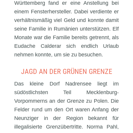
Württemberg fand er eine Anstellung bei
einem Fensterhersteller. Dabei verdiente er
verhältnismäßig viel Geld und konnte damit
seine Familie in Rumänien unterstützen. Elf
Monate war die Familie bereits getrennt, als
Eudache Calderar sich endlich Urlaub
nehmen konnte, um sie zu besuchen.
JAGD AN DER GRÜNEN GRENZE
Das kleine Dorf Nadrensee liegt im
südöstlichsten Teil Mecklenburg-
Vorpommerns an der Grenze zu Polen. Die
Felder rund um den Ort waren Anfang der
Neunziger in der Region bekannt für
illegalisierte Grenzübertritte. Norma Pahl,