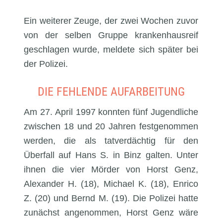
Ein weiterer Zeuge, der zwei Wochen zuvor
von der selben Gruppe krankenhausreif
geschlagen wurde, meldete sich später bei
der Polizei.
DIE FEHLENDE AUFARBEITUNG
Am 27. April 1997 konnten fünf Jugendliche
zwischen 18 und 20 Jahren festgenommen
werden, die als tatverdächtig für den
Überfall auf Hans S. in Binz galten. Unter
ihnen die vier Mörder von Horst Genz,
Alexander H. (18), Michael K. (18), Enrico
Z. (20) und Bernd M. (19). Die Polizei hatte
zunächst angenommen, Horst Genz wäre