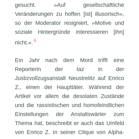
gesucht. »Auf gesellschaftliche
Veränderungen zu hoffen [ist] illusorisch«,
so der Moderator resigniert, »Motive und
soziale Hintergründe interessieren [ihn]
6
nicht.«.
Ein Jahr nach dem Mord trifft eine
Reporterin der taz in der
Justizvollzugsanstalt Neustrelitz auf Enrico
Z., einen der Haupttäter. Während der
Artikel vor allem die desolaten Zustände
und die rassistischen und homofeindlichen
Einstellungen der Anstaltswärter zum
Thema hat, beschreibt er auch das Umfeld
von Enrico Z. In seiner Clique von Alpha-