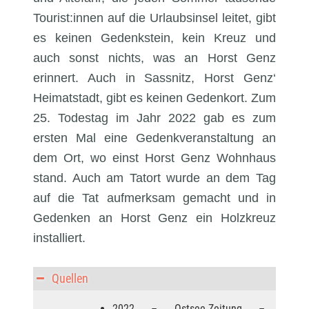
Tourist:innen auf die Urlaubsinsel leitet, gibt
es keinen Gedenkstein, kein Kreuz und
auch sonst nichts, was an Horst Genz
erinnert. Auch in Sassnitz, Horst Genz‘
Heimatstadt, gibt es keinen Gedenkort. Zum
25. Todestag im Jahr 2022 gab es zum
ersten Mal eine Gedenkveranstaltung an
dem Ort, wo einst Horst Genz Wohnhaus
stand. Auch am Tatort wurde an dem Tag
auf die Tat aufmerksam gemacht und in
Gedenken an Horst Genz ein Holzkreuz
installiert.
Quellen
2022 – Ostsee-Zeitung –