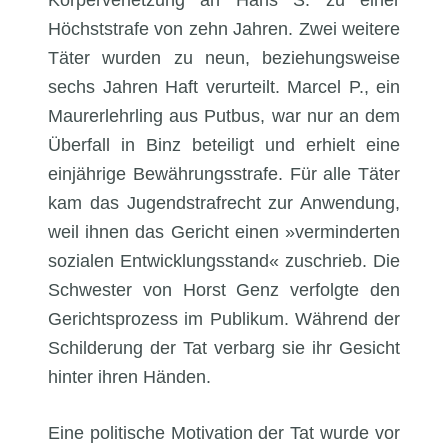
Höchststrafe von zehn Jahren. Zwei weitere
Täter wurden zu neun, beziehungsweise
sechs Jahren Haft verurteilt. Marcel P., ein
Maurerlehrling aus Putbus, war nur an dem
Überfall in Binz beteiligt und erhielt eine
einjährige Bewährungsstrafe. Für alle Täter
kam das Jugendstrafrecht zur Anwendung,
weil ihnen das Gericht einen »verminderten
sozialen Entwicklungsstand« zuschrieb. Die
Schwester von Horst Genz verfolgte den
Gerichtsprozess im Publikum. Während der
Schilderung der Tat verbarg sie ihr Gesicht
hinter ihren Händen.
Eine politische Motivation der Tat wurde vor