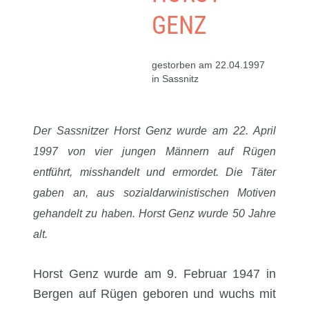
GENZ
gestorben am 22.04.1997
in Sassnitz
Der Sassnitzer Horst Genz wurde am 22. April
1997 von vier jungen Männern auf Rügen
entführt, misshandelt und ermordet. Die Täter
gaben an, aus sozialdarwinistischen Motiven
gehandelt zu haben. Horst Genz wurde 50 Jahre
alt.
Horst Genz wurde am 9. Februar 1947 in
Bergen auf Rügen geboren und wuchs mit