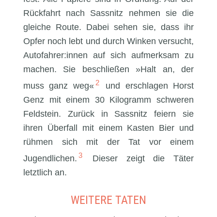
Rückfahrt nach Sassnitz nehmen sie die
gleiche Route. Dabei sehen sie, dass ihr
Opfer noch lebt und durch Winken versucht,
Autofahrer:innen auf sich aufmerksam zu
machen. Sie beschließen »Halt an, der
2
muss ganz weg«
und erschlagen Horst
Genz mit einem 30 Kilogramm schweren
Feldstein. Zurück in Sassnitz feiern sie
ihren Überfall mit einem Kasten Bier und
rühmen sich mit der Tat vor einem
3
Jugendlichen.
Dieser zeigt die Täter
letztlich an.
WEITERE TATEN