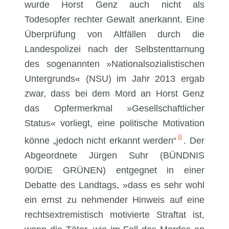
wurde Horst Genz auch nicht als
Todesopfer rechter Gewalt anerkannt. Eine
Überprüfung von Altfällen durch die
Landespolizei nach der Selbstenttarnung
des sogenannten »Nationalsozialistischen
Untergrunds« (NSU) im Jahr 2013 ergab
zwar, dass bei dem Mord an Horst Genz
das Opfermerkmal »Gesellschaftlicher
Status« vorliegt, eine politische Motivation
8
könne „jedoch nicht erkannt werden“
. Der
Abgeordnete Jürgen Suhr (BÜNDNIS
90/DIE GRÜNEN) entgegnet in einer
Debatte des Landtags, »dass es sehr wohl
ein ernst zu nehmender Hinweis auf eine
rechtsextremistisch motivierte Straftat ist,