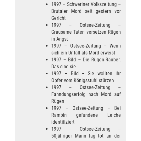
1997 – Schweriner Volkszeitung –
Brutaler Mord seit gestern vor
Gericht
1997 – Ostsee-Zeitung –
Grausame Taten versetzen Rügen
in Angst
1997 – Ostsee-Zeitung – Wenn
sich ein Unfall als Mord erweist
1997 – Bild – Die Rügen-Räuber.
Das sind sie-
1997 – Bild – Sie wollten ihr
Opfer vom Königsstuhl stürzen
1997 – Ostsee-Zeitung –
Fahndungserfolg nach Mord auf
Rügen
1997 – Ostsee-Zeitung – Bei
Rambin gefundene Leiche
identifiziert
1997 – Ostsee-Zeitung –
50jähriger Mann lag tot an der