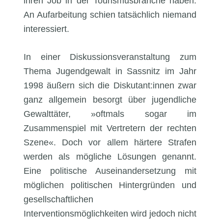
ihren Job in der Tourismusbranche haben.
An Aufarbeitung schien tatsächlich niemand
interessiert.
In einer Diskussionsveranstaltung zum
Thema Jugendgewalt in Sassnitz im Jahr
1998 äußern sich die Diskutant:innen zwar
ganz allgemein besorgt über jugendliche
Gewalttäter, »oftmals sogar im
Zusammenspiel mit Vertretern der rechten
Szene«. Doch vor allem härtere Strafen
werden als mögliche Lösungen genannt.
Eine politische Auseinandersetzung mit
möglichen politischen Hintergründen und
gesellschaftlichen
Interventionsmöglichkeiten wird jedoch nicht