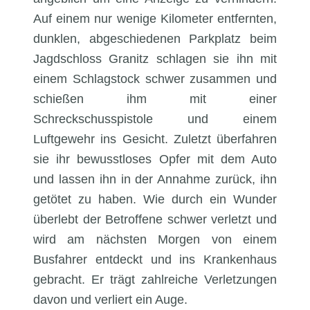
Auf einem nur wenige Kilometer entfernten,
dunklen, abgeschiedenen Parkplatz beim
Jagdschloss Granitz schlagen sie ihn mit
einem Schlagstock schwer zusammen und
schießen ihm mit einer
Schreckschusspistole und einem
Luftgewehr ins Gesicht. Zuletzt überfahren
sie ihr bewusstloses Opfer mit dem Auto
und lassen ihn in der Annahme zurück, ihn
getötet zu haben. Wie durch ein Wunder
überlebt der Betroffene schwer verletzt und
wird am nächsten Morgen von einem
Busfahrer entdeckt und ins Krankenhaus
gebracht. Er trägt zahlreiche Verletzungen
davon und verliert ein Auge.