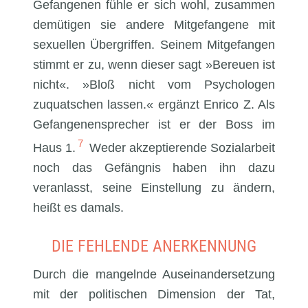
Gefangenen fühle er sich wohl, zusammen
demütigen sie andere Mitgefangene mit
sexuellen Übergriffen. Seinem Mitgefangen
stimmt er zu, wenn dieser sagt »Bereuen ist
nicht«. »Bloß nicht vom Psychologen
zuquatschen lassen.« ergänzt Enrico Z. Als
Gefangenensprecher ist er der Boss im
7
Haus 1.
Weder akzeptierende Sozialarbeit
noch das Gefängnis haben ihn dazu
veranlasst, seine Einstellung zu ändern,
heißt es damals.
DIE FEHLENDE ANERKENNUNG
Durch die mangelnde Auseinandersetzung
mit der politischen Dimension der Tat,