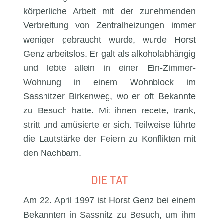
körperliche Arbeit mit der zunehmenden
Verbreitung von Zentralheizungen immer
weniger gebraucht wurde, wurde Horst
Genz arbeitslos. Er galt als alkoholabhängig
und lebte allein in einer Ein-Zimmer-
Wohnung in einem Wohnblock im
Sassnitzer Birkenweg, wo er oft Bekannte
zu Besuch hatte. Mit ihnen redete, trank,
stritt und amüsierte er sich. Teilweise führte
die Lautstärke der Feiern zu Konflikten mit
den Nachbarn.
DIE TAT
Am 22. April 1997 ist Horst Genz bei einem
Bekannten in Sassnitz zu Besuch, um ihm