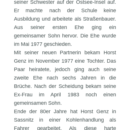
seiner Schwester auf der Ostsee-Insel auf.
Er machte nach der Schule keine
Ausbildung und arbeitete als Straßenbauer.
Aus seiner ersten Ehe ging ein
gemeinsamer Sohn hervor. Die Ehe wurde
im Mai 1977 geschieden.
Mit seiner neuen Partnerin bekam Horst
Genz im November 1977 eine Tochter. Das
Paar heiratete, jedoch ging auch seine
zweite Ehe nach sechs Jahren in die
Brüche. Nach der Scheidung bekam seine
Ex-Frau im April 1983 noch einen
gemeinsamen Sohn.
Ende der 80er Jahre hat Horst Genz in
Sassnitz in einer Kohlenhandlung als
Fahrer gearbeitet. Als diese harte