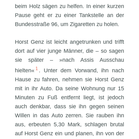
beim Holz sägen zu helfen. In einer kurzen
Pause geht er zu einer Tankstelle an der
Bundesstraße 96, um Zigaretten zu holen.
Horst Genz ist leicht angetrunken und trifft
dort auf vier junge Männer, die – so sagen
sie später – »nach Assis Ausschau
1
hielten«
. Unter dem Vorwand, ihn nach
Hause zu fahren, nehmen sie Horst Genz
mit in ihr Auto. Da seine Wohnung nur 15
Minuten zu Fuß entfernt liegt, ist jedoch
auch denkbar, dass sie ihn gegen seinen
Willen in das Auto zerren. Sie rauben ihn
aus, erbeuten 5,30 Mark, schlagen brutal
auf Horst Genz ein und planen, ihn von der