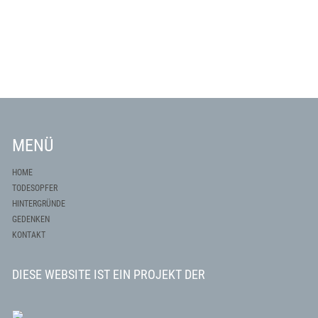
MENÜ
HOME
TODESOPFER
HINTERGRÜNDE
GEDENKEN
KONTAKT
DIESE WEBSITE IST EIN PROJEKT DER