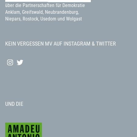
über die Partnerschaften für Demokratie
Anklam, Greifswald, Neubrandenburg,
Niepars, Rostock, Usedom und Wolgast
KEIN VERGESSEN MV AUF INSTAGRAM & TWITTER
INSTAGRAM
TWITTER
UND DIE