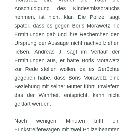
Anschuldigung des Kindesmissbrauchs
nehmen, ist nicht klar. Die Polizei sagt
später, dass es gegen Boris Morawetz nie
Ermittlungen gab und ihre Recherchen den
Ursprung der Aussage nicht nachvollziehen
ließen. Andreas J. sagt im Verlauf der
Ermittlungen aus, er hätte Boris Morawetz
zur Rede stellen wollen, da es Gerüchte
gegeben habe, dass Boris Morawetz eine
Beziehung mit seiner Mutter führt. Inwiefern
das der Wahrheit entspricht, kann nicht
geklärt werden.
Nach wenigen Minuten trifft ein
Funkstreifenwagen mit zwei Polizeibeamten