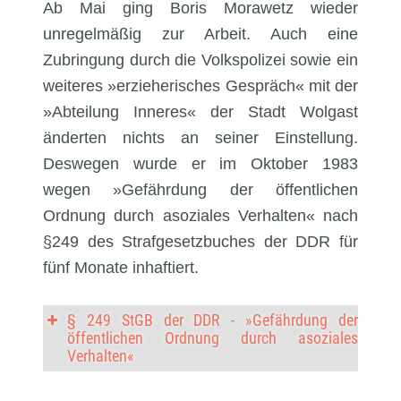
Ab Mai ging Boris Morawetz wieder
unregelmäßig zur Arbeit. Auch eine
Zubringung durch die Volkspolizei sowie ein
weiteres »erzieherisches Gespräch« mit der
»Abteilung Inneres« der Stadt Wolgast
änderten nichts an seiner Einstellung.
Deswegen wurde er im Oktober 1983
wegen »Gefährdung der öffentlichen
Ordnung durch asoziales Verhalten« nach
§249 des Strafgesetzbuches der DDR für
fünf Monate inhaftiert.
§ 249 StGB der DDR - »Gefährdung der
öffentlichen Ordnung durch asoziales
Verhalten«