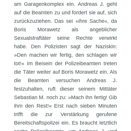
am Garagenkomplex ein. Andreas J. geht
auf die Beamten zu und fordert sie auf, sich
zurückzuziehen. Das sei »ihre Sache«, da
Boris Morawetz als angeblicher
Sexualstraftäter seine Rechte verwirkt
habe. Den Polizisten sagt der Naziskin:
»Den machen wir fertig, den schlagen wir
tot!« Im Beisein der Polizeibeamten treten
die Täter weiter auf Boris Morawetz ein. Als
die Beamten versuchen Andreas J.
festzuhalten, ruft dieser seinem Mittäter
Sebastian M. noch zu: »Mach ihn fertig! Gib
ihm den Rest!« Erst nach sieben Minuten
trifft die zur Verstärkung gerufene
Bereitschaftspolizei ein. Es braucht letztlich