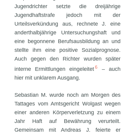
Jugendrichter setzte die dreijährige
Jugendhaftstrafe jedoch mit der
Urteilsverkündung aus, rechnete J. eine
anderthalbjährige Untersuchungshaft und
eine begonnene Berufsausbildung an und
stellte ihm eine positive Sozialprognose.
Auch gegen den Richter wurden später
6
interne Ermittlungen eingeleitet
– auch
hier mit unklarem Ausgang.
Sebastian M. wurde noch am Morgen des
Tattages vom Amtsgericht Wolgast wegen
einer anderen Körperverletzung zu einem
Jahr Haft auf Bewährung verurteilt.
Gemeinsam mit Andreas J. feierte er