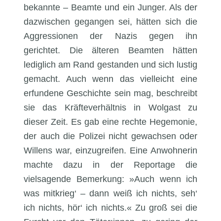
bekannte – Beamte und ein Junger. Als der
dazwischen gegangen sei, hätten sich die
Aggressionen der Nazis gegen ihn
gerichtet. Die älteren Beamten hätten
lediglich am Rand gestanden und sich lustig
gemacht. Auch wenn das vielleicht eine
erfundene Geschichte sein mag, beschreibt
sie das Kräfteverhältnis in Wolgast zu
dieser Zeit. Es gab eine rechte Hegemonie,
der auch die Polizei nicht gewachsen oder
Willens war, einzugreifen. Eine Anwohnerin
machte dazu in der Reportage die
vielsagende Bemerkung: »Auch wenn ich
was mitkrieg‘ – dann weiß ich nichts, seh‘
ich nichts, hör‘ ich nichts.« Zu groß sei die