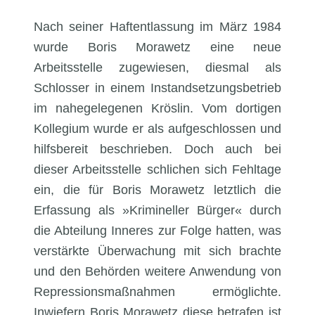
Nach seiner Haftentlassung im März 1984
wurde Boris Morawetz eine neue
Arbeitsstelle zugewiesen, diesmal als
Schlosser in einem Instandsetzungsbetrieb
im nahegelegenen Kröslin. Vom dortigen
Kollegium wurde er als aufgeschlossen und
hilfsbereit beschrieben. Doch auch bei
dieser Arbeitsstelle schlichen sich Fehltage
ein, die für Boris Morawetz letztlich die
Erfassung als »Krimineller Bürger« durch
die Abteilung Inneres zur Folge hatten, was
verstärkte Überwachung mit sich brachte
und den Behörden weitere Anwendung von
Repressionsmaßnahmen ermöglichte.
Inwiefern Boris Morawetz diese betrafen ist