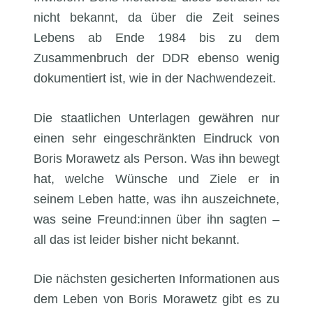
nicht bekannt, da über die Zeit seines
Lebens ab Ende 1984 bis zu dem
Zusammenbruch der DDR ebenso wenig
dokumentiert ist, wie in der Nachwendezeit.
Die staatlichen Unterlagen gewähren nur
einen sehr eingeschränkten Eindruck von
Boris Morawetz als Person. Was ihn bewegt
hat, welche Wünsche und Ziele er in
seinem Leben hatte, was ihn auszeichnete,
was seine Freund:innen über ihn sagten –
all das ist leider bisher nicht bekannt.
Die nächsten gesicherten Informationen aus
dem Leben von Boris Morawetz gibt es zu