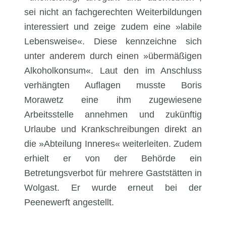
sei nicht an fachgerechten Weiterbildungen
interessiert und zeige zudem eine »labile
Lebensweise«. Diese kennzeichne sich
unter anderem durch einen »übermäßigen
Alkoholkonsum«. Laut den im Anschluss
verhängten Auflagen musste Boris
Morawetz eine ihm zugewiesene
Arbeitsstelle annehmen und zukünftig
Urlaube und Krankschreibungen direkt an
die »Abteilung Inneres« weiterleiten. Zudem
erhielt er von der Behörde ein
Betretungsverbot für mehrere Gaststätten in
Wolgast. Er wurde erneut bei der
Peenewerft angestellt.