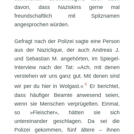
davon, dass Naziskins gerne mal
freundschaftlich mit Spitznamen
angesprochen würden.
Gefragt nach der Polizei sagte eine Person
aus der Naziclique, der auch Andreas J.
und Sebastian M. angehörten, im Spiegel-
Interview nach der Tat: »Ach, mit denen
verstehen wir uns ganz gut. Mit denen sind
4
wir per du hier in Wolgast.«
Er berichtet,
dass häufiger Beamte anwesend seien,
wenn sie Menschen verprügelten. Einmal,
so »Fleischer«, hätten sie sich
untereinander geschlagen. Da sei die
Polizei gekommen, fünf ältere – ihnen