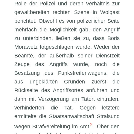
Rolle der Polizei und deren Verhältnis zur
gewaltbereiten rechten Szene in Wolgast
berichtet. Obwohl es von polizeilicher Seite
mehrfach die Möglichkeit gab, den Angriff
zu unterbinden, ließen sie zu, dass Boris
Morawetz totgeschlagen wurde. Weder der
Beamte, der außerhalb seiner Dienstzeit
Zeuge des Angriffs wurde, noch die
Besatzung des Funkstreifenwagens, die
aus ungeklärten Gründen zuerst die
Rückseite des Angriffsortes anfuhren und
dann mit Verzögerung am Tatort eintrafen,
verhinderten die Tat. Gegen letztere
ermittelte die Staatsanwaltschaft Stralsund
2
wegen Strafvereitelung im Amt
. Über den