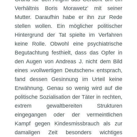
Verhältnis Boris Morawetz’ mit seiner
Mutter. Daraufhin habe er ihn zur Rede
stellen wollen. Ein möglicher politischer
Hintergrund der Tat spielte im Verfahren
keine Rolle. Obwohl eine psychiatrische
Begutachtung festhielt, dass das Opfer in
den Augen von Andreas J. nicht dem Bild
eines »vollwertigen Deutschen« entsprach,
fand dessen Gesinnung im Urteil keine
Erwähnung. Genau so wenig wird auf die
politische Sozialisation der Täter in rechten,
extrem gewaltbereiten Strukturen
eingegangen oder der vermeintlichen
Kampf gegen Kindesmissbrauch als zur
damaligen Zeit besonders wichtiges