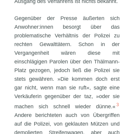
Ausgang des Verfahrens ist nichts bekannt.
Gegenüber der Presse äußerten sich
Anwohner:innen besorgt über das
problematische Verhältnis der Polizei zu
rechten Gewalttätern. Schon in der
Vergangenheit wären diese mit
einschlägigen Parolen über den Thälmann-
Platz gezogen, jedoch ließ die Polizei sie
stets gewähren. »Die kommen doch erst
gar nicht, wenn man sie ruft«, sagte eine
Verkäuferin gegenüber der taz, »oder sie
3
machen sich schnell wieder dünne.«
Andere berichteten auch von Übergriffen
auf die Polizei, von geklauten Mützen und
demolierten Streifenwagen, aber auch