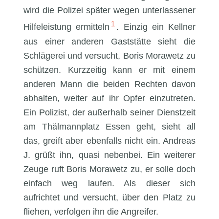
wird die Polizei später wegen unterlassener
1
Hilfeleistung ermitteln
. Einzig ein Kellner
aus einer anderen Gaststätte sieht die
Schlägerei und versucht, Boris Morawetz zu
schützen. Kurzzeitig kann er mit einem
anderen Mann die beiden Rechten davon
abhalten, weiter auf ihr Opfer einzutreten.
Ein Polizist, der außerhalb seiner Dienstzeit
am Thälmannplatz Essen geht, sieht all
das, greift aber ebenfalls nicht ein. Andreas
J. grüßt ihn, quasi nebenbei. Ein weiterer
Zeuge ruft Boris Morawetz zu, er solle doch
einfach weg laufen. Als dieser sich
aufrichtet und versucht, über den Platz zu
fliehen, verfolgen ihn die Angreifer.