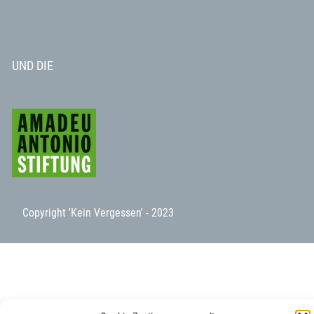
UND DIE
Copyright 'Kein Vergessen' - 2023