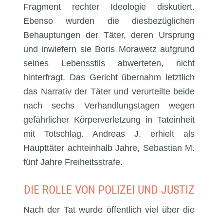
Fragment rechter Ideologie diskutiert.
Ebenso wurden die diesbezüglichen
Behauptungen der Täter, deren Ursprung
und inwiefern sie Boris Morawetz aufgrund
seines Lebensstils abwerteten, nicht
hinterfragt. Das Gericht übernahm letztlich
das Narrativ der Täter und verurteilte beide
nach sechs Verhandlungstagen wegen
gefährlicher Körperverletzung in Tateinheit
mit Totschlag. Andreas J. erhielt als
Haupttäter achteinhalb Jahre, Sebastian M.
fünf Jahre Freiheitsstrafe.
DIE ROLLE VON POLIZEI UND JUSTIZ
Nach der Tat wurde öffentlich viel über die