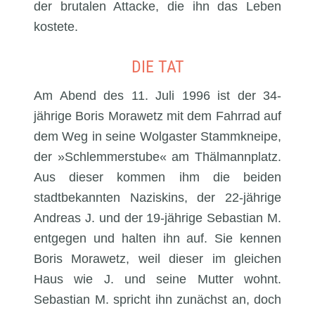
der brutalen Attacke, die ihn das Leben
kostete.
DIE TAT
Am Abend des 11. Juli 1996 ist der 34-
jährige Boris Morawetz mit dem Fahrrad auf
dem Weg in seine Wolgaster Stammkneipe,
der »Schlemmerstube« am Thälmannplatz.
Aus dieser kommen ihm die beiden
stadtbekannten Naziskins, der 22-jährige
Andreas J. und der 19-jährige Sebastian M.
entgegen und halten ihn auf. Sie kennen
Boris Morawetz, weil dieser im gleichen
Haus wie J. und seine Mutter wohnt.
Sebastian M. spricht ihn zunächst an, doch