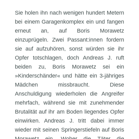
Sie holen ihn nach wenigen hundert Metern
bei einem Garagenkomplex ein und fangen
erneut an, auf Boris Morawetz
einzuprügeln. Zwei Passant:innen fordern
sie auf aufzuhören, sonst würden sie ihr
Opfer totschlagen, doch Andreas J. ruft
beiden zu, Boris Morawetz sei ein
»Kinderschänder« und hätte ein 3-jähriges
Mädchen missbraucht. Diese
Anschuldigung wiederholen die Angreifer
mehrfach, während sie mit zunehmender
Brutalität auf ihr am Boden liegendes Opfer
einwirken. Andreas J. tritt dabei immer
wieder mit seinen Springerstiefeln auf Boris
Morawetz ein. Woher die Täter die