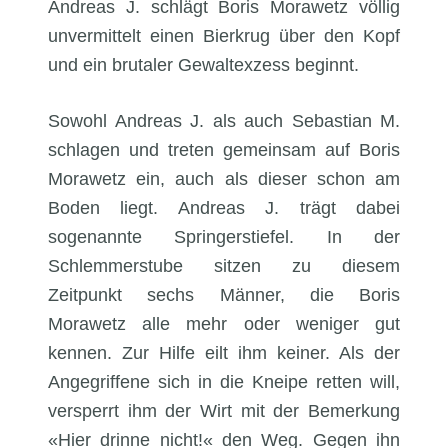
Andreas J. schlägt Boris Morawetz völlig
unvermittelt einen Bierkrug über den Kopf
und ein brutaler Gewaltexzess beginnt.
Sowohl Andreas J. als auch Sebastian M.
schlagen und treten gemeinsam auf Boris
Morawetz ein, auch als dieser schon am
Boden liegt. Andreas J. trägt dabei
sogenannte Springerstiefel. In der
Schlemmerstube sitzen zu diesem
Zeitpunkt sechs Männer, die Boris
Morawetz alle mehr oder weniger gut
kennen. Zur Hilfe eilt ihm keiner. Als der
Angegriffene sich in die Kneipe retten will,
versperrt ihm der Wirt mit der Bemerkung
«Hier drinne nicht!« den Weg. Gegen ihn