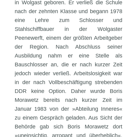
in Wolgast geboren. Er verließ die Schule
nach der zehnten Klasse und begann 1978
eine Lehre zum Schlosser und
Stahlschiffbauer in der Wolgaster
Peenewerft, einem der größten Arbeitgeber
der Region. Nach Abschluss seiner
Ausbildung nahm er eine Stelle als
Bauschlosser an, die er nach kurzer Zeit
jedoch wieder verließ. Arbeitslosigkeit war
in der nach Vollbeschäftigung strebenden
DDR keine Option. Daher wurde Boris
Morawetz bereits nach kurzer Zeit im
Januar 1983 von der »Abteilung Inneres«
zu einem Gespräch geladen. Aus Sicht der
Behörde gab sich Boris Morawetz dort
»uneinsichtig, arrogant und überheblich«,