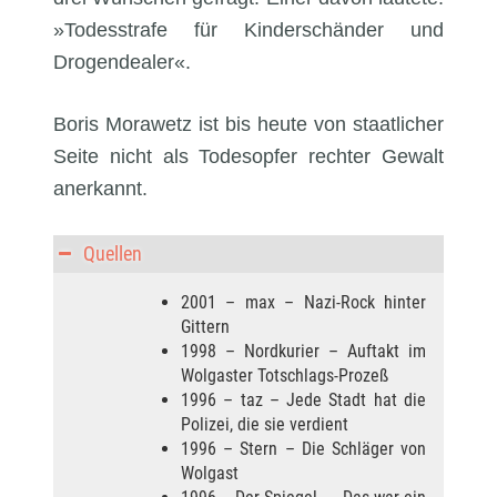
»Todesstrafe für Kinderschänder und
Drogendealer«.
Boris Morawetz ist bis heute von staatlicher
Seite nicht als Todesopfer rechter Gewalt
anerkannt.
Quellen
2001 – max – Nazi-Rock hinter
Gittern
1998 – Nordkurier – Auftakt im
Wolgaster Totschlags-Prozeß
1996 – taz – Jede Stadt hat die
Polizei, die sie verdient
1996 – Stern – Die Schläger von
Wolgast