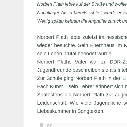
Norbert Plath lebte auf der Straße und wollt
Nachtlager. Als er bereits schlief, wurde er
Wenig später kehrten die Angreifer zurück un
Norbert Plath lebte zuletzt im hessi
wieder besuchte. Sein Elternhaus im Ki
sein Leben brutal beendet wurde.
Norbert Plaths Vater war zu DDR-Ze
Jugendfreunde beschreiben sie als intell
Zur Schule ging Norbert Plath in der L
Fach Kunst – sein Lehrer erinnert sich 
Spätestens als Norbert Plath zur Jug
Leidenschaft. Wie viele Jugendliche 
Liebeskummer in Songtexten.