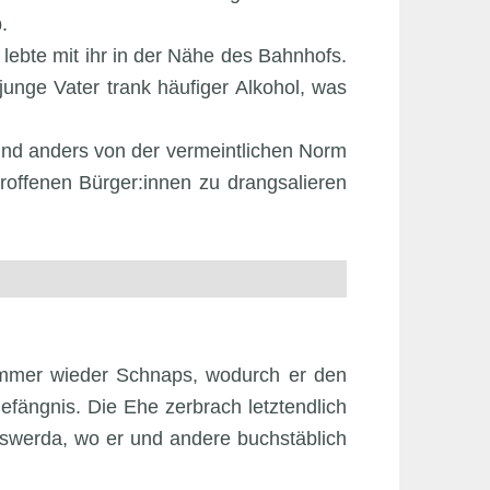
.
lebte mit ihr in der Nähe des Bahnhofs.
unge Vater trank häufiger Alkohol, was
nd anders von der vermeintlichen Norm
roffenen Bürger:innen zu drangsalieren
 immer wieder Schnaps, wodurch er den
efängnis. Die Ehe zerbrach letztendlich
rswerda, wo er und andere buchstäblich