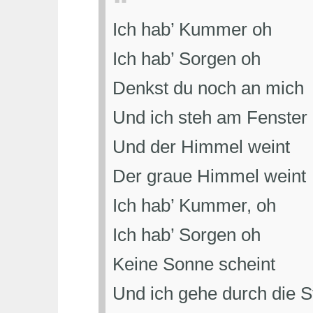
Ich hab’ Kummer oh
Ich hab’ Sorgen oh
Denkst du noch an mich
Und ich steh am Fenster
Und der Himmel weint
Der graue Himmel weint
Ich hab’ Kummer, oh
Ich hab’ Sorgen oh
Keine Sonne scheint
Und ich gehe durch die 