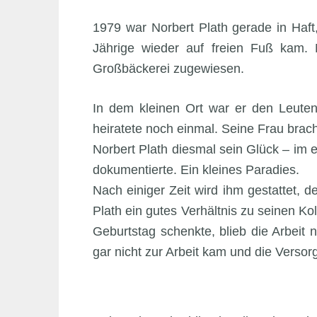
1979 war Norbert Plath gerade in Haft
Jährige wieder auf freien Fuß kam. N
Großbäckerei zugewiesen.
In dem kleinen Ort war er den Leuten
heiratete noch einmal. Seine Frau brac
Norbert Plath diesmal sein Glück – im 
dokumentierte. Ein kleines Paradies.
Nach einiger Zeit wird ihm gestattet, 
Plath ein gutes Verhältnis zu seinen K
Geburtstag schenkte, blieb die Arbeit 
gar nicht zur Arbeit kam und die Versorg