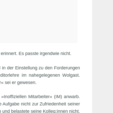
erinnert. Es passte irgendwie nicht.
 in der Einstellung zu den Forderungen
ditorlehre im nahegelegenen Wolgast.
r« sei er gewesen.
 »Inoffiziellen Mitarbeiter« (IM) anwarb.
 Aufgabe nicht zur Zufriedenheit seiner
 und belastete seine Kolleg:innen nicht.